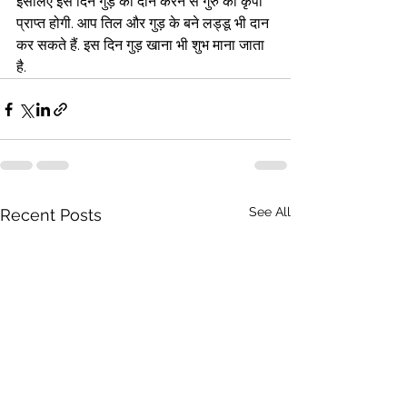
इसलिए इस दिन गुड़ का दान करने से गुरु की कृपा 
प्राप्त होगी. आप तिल और गुड़ के बने लड्डू भी दान 
कर सकते हैं. इस दिन गुड़ खाना भी शुभ माना जाता 
है.  
See All
Recent Posts