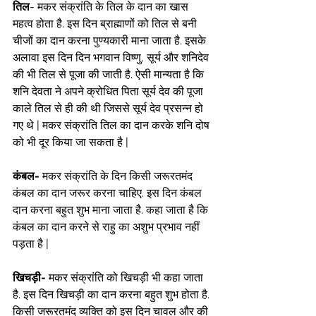
तिल
- मकर संक्रांति के तिल के दान का खास 
महत्व होता है. इस दिन ब्राह्माणों को तिल से बनी 
चीजों का दान करना पुण्यकारी माना जाता है. इसके 
अलावा इस दिन दिन भगवान विष्‍णु, सूर्य और शनिदेव 
की भी तिल से पूजा की जाती है. ऐसी मान्यता है कि 
शनि देवता ने अपने क्रोधित पिता सूर्य देव की पूजा 
काले तिल से ही की थी जिससे सूर्य देव प्रसन्‍न हो 
गए थे | मकर संक्रांति तिल का दान करके शनि दोष 
को भी दूर किया जा सकता है |
कंबल-
 मकर संक्रांति के दिन किसी जरूरतमंद 
कंबल का दान जरूर करना चाहिए. इस दिन कंबल 
दान करना बहुत शुभ माना जाता है. कहा जाता है कि 
कंबल का दान करने से राहु का अशुभ प्रभाव नहीं 
पड़ता है |
खिचड़ी-
 मकर संक्रांति को खिचड़ी भी कहा जाता 
है. इस दिन खिचड़ी का दान करना बहुत शुभ होता है. 
किसी जरूरतमंद व्यक्ति को इस दिन चावल और की 