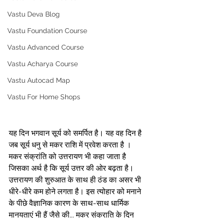
Vastu Deva Blog
Vastu Foundation Course
Vastu Advanced Course
Vastu Acharya Course
Vastu Autocad Map
Vastu For Home Shops
यह दिन भगवान सूर्य को समर्पित है। यह वह दिन है 
जब सूर्य धनु से मकर राशि में प्रवेश करता है । 
मकर संक्रांति को उत्तरायण भी कहा जाता है 
जिसका अर्थ है कि सूर्य उत्तर की ओर बढ़ता है। 
उत्तरायण की शुरुआत के साथ ही ठंड का असर भी 
धीरे-धीरे कम होने लगता है। इस त्योहार को मनाने 
के पीछे वैज्ञानिक कारण के साथ-साथ धार्मिक 
मानयताएं भी हैं जैसे की... मकर संक्राति के दिन 