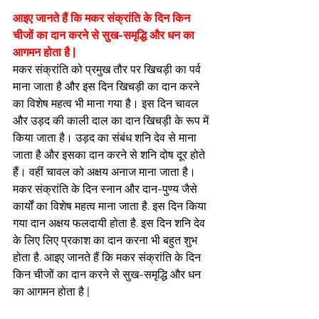
आइए जानते हैं कि मकर संक्रांति के दिन किन 
चीजों का दान करने से सुख-समृद्धि और धन का 
आगमन होता है |
मकर संक्रांति को प्रमुख तौर पर खिचड़ी का पर्व 
माना जाता है और इस दिन खिचड़ी का दान करने 
का विशेष महत्‍व भी माना गया है। इस दिन चावल 
और उड़द की काली दाल का दान खिचड़ी के रूप में 
किया जाता है। उड़द का संबंध शनि देव से माना 
जाता है और इसका दान करने से शनि दोष दूर होते 
हैं। वहीं चावल को अक्षय अनाज माना जाता है। 
मकर संक्रांति के दिन स्नान और दान-पुण्य जैसे 
कार्यों का विशेष महत्व माना जाता है. इस दिन किया 
गया दान अक्षय फलदायी होता है. इस दिन शनि देव 
के लिए लिए प्रकाश का दान करना भी बहुत शुभ 
होता है. आइए जानते हैं कि मकर संक्रांति के दिन 
किन चीजों का दान करने से सुख-समृद्धि और धन 
का आगमन होता है |