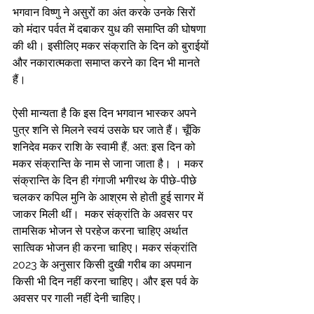
भगवान विष्णु ने असुरों का अंत करके उनके सिरों 
को मंदार पर्वत में दबाकर युध की समाप्ति की घोषणा 
की थी। इसीलिए मकर संक्राति के दिन को बुराईयों 
और नकारात्मकता समाप्त करने का दिन भी मानते 
हैं।  
ऐसी मान्यता है कि इस दिन भगवान भास्कर अपने 
पुत्र शनि से मिलने स्वयं उसके घर जाते हैं। चूँकि 
शनिदेव मकर राशि के स्वामी हैं, अत: इस दिन को 
मकर संक्रान्ति के नाम से जाना जाता है। । मकर 
संक्रान्ति के दिन ही गंगाजी भगीरथ के पीछे-पीछे 
चलकर कपिल मुनि के आश्रम से होती हुई सागर में 
जाकर मिली थीं।  मकर संक्रांति के अवसर पर 
तामसिक भोजन से परहेज करना चाहिए अर्थात 
सात्विक भोजन ही करना चाहिए। मकर संक्रांति 
2023 के अनुसार किसी दुखी गरीब का अपमान 
किसी भी दिन नहीं करना चाहिए। और इस पर्व के 
अवसर पर गाली नहीं देनी चाहिए।