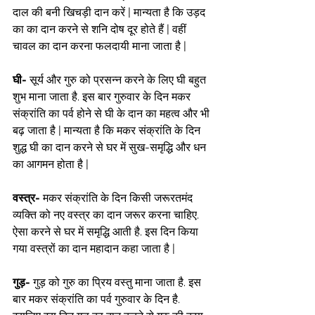
दाल की बनी खिचड़ी दान करें | मान्यता है कि उड़द 
का का दान करने से शनि दोष दूर होते हैं | वहीं 
चावल का दान करना फलदायी माना जाता है |
घी- 
सूर्य और गुरु को प्रसन्न करने के लिए घी बहुत 
शुभ माना जाता है. इस बार गुरुवार के दिन मकर 
संक्रांति का पर्व होने से घी के दान का महत्‍व और भी 
बढ़ जाता है | मान्यता है कि मकर संक्रांति के दिन 
शुद्ध घी का दान करने से घर में सुख-समृद्धि और धन 
का आगमन होता है |
वस्त्र-
 मकर संक्रांति के दिन किसी जरूरतमंद 
व्यक्ति को नए वस्त्र का दान जरूर करना चाहिए. 
ऐसा करने से घर में समृद्धि आती है. इस दिन किया 
गया वस्‍त्रों का दान महादान कहा जाता है |
गुड़-
 गुड़ को गुरु का प्रिय वस्‍तु माना जाता है. इस 
बार मकर संक्रांति का पर्व गुरुवार के दिन है. 