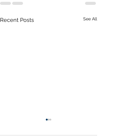
See All
Recent Posts