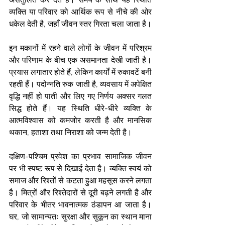
व्यक्ति या परिवार को आर्थिक रूप से नीचे की ओर 
धकेल देती है, जहाँ जीवन स्तर गिरता चला जाता है।
इन मकानों में रहने वाले लोगों के जीवन में परिश्रम 
और परिणाम के बीच एक असमानता देखी जाती है। 
प्रयास लगातार होते हैं, लेकिन कार्यों में रुकावटें बनी 
रहती हैं। पदोन्नति रुक जाती है, व्यवसाय में अपेक्षित 
वृद्धि नहीं हो पाती और लिए गए निर्णय अक्सर गलत 
सिद्ध होते हैं। यह स्थिति धीरे-धीरे व्यक्ति के 
आत्मविश्वास को कमजोर करती है और मानसिक 
थकान, हताशा तथा निराशा को जन्म देती है।
दक्षिण-पश्चिम प्रवेश का प्रभाव सामाजिक जीवन 
पर भी स्पष्ट रूप से दिखाई देता है। व्यक्ति स्वयं को 
समाज और रिश्तों से कटता हुआ महसूस करने लगता 
है। मित्रों और रिश्तेदारों से दूरी बढ़ने लगती है और 
परिवार के भीतर भावनात्मक ठंडापन आ जाता है। 
घर, जो सामान्यतः सुरक्षा और सुकून का स्थान माना 