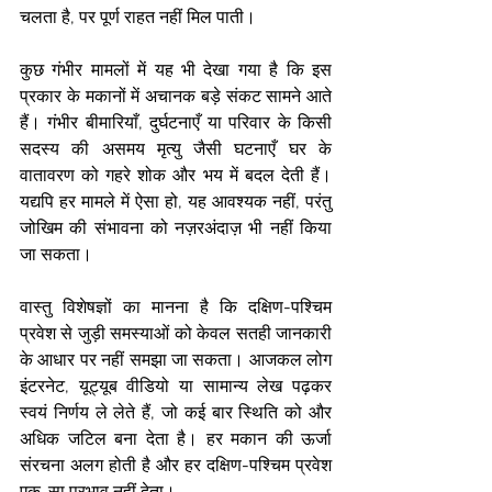
चलता है, पर पूर्ण राहत नहीं मिल पाती।
कुछ गंभीर मामलों में यह भी देखा गया है कि इस 
प्रकार के मकानों में अचानक बड़े संकट सामने आते 
हैं। गंभीर बीमारियाँ, दुर्घटनाएँ या परिवार के किसी 
सदस्य की असमय मृत्यु जैसी घटनाएँ घर के 
वातावरण को गहरे शोक और भय में बदल देती हैं। 
यद्यपि हर मामले में ऐसा हो, यह आवश्यक नहीं, परंतु 
जोखिम की संभावना को नज़रअंदाज़ भी नहीं किया 
जा सकता।
वास्तु विशेषज्ञों का मानना है कि दक्षिण-पश्चिम 
प्रवेश से जुड़ी समस्याओं को केवल सतही जानकारी 
के आधार पर नहीं समझा जा सकता। आजकल लोग 
इंटरनेट, यूट्यूब वीडियो या सामान्य लेख पढ़कर 
स्वयं निर्णय ले लेते हैं, जो कई बार स्थिति को और 
अधिक जटिल बना देता है। हर मकान की ऊर्जा 
संरचना अलग होती है और हर दक्षिण-पश्चिम प्रवेश 
एक-सा प्रभाव नहीं देता।