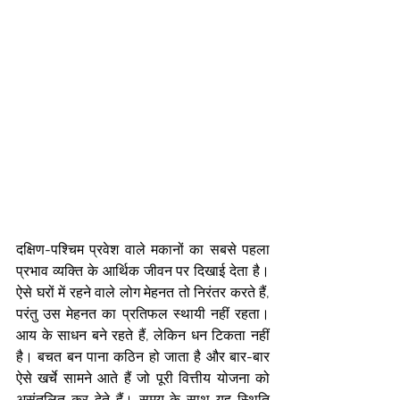
दक्षिण-पश्चिम प्रवेश वाले मकानों का सबसे पहला 
प्रभाव व्यक्ति के आर्थिक जीवन पर दिखाई देता है। 
ऐसे घरों में रहने वाले लोग मेहनत तो निरंतर करते हैं, 
परंतु उस मेहनत का प्रतिफल स्थायी नहीं रहता। 
आय के साधन बने रहते हैं, लेकिन धन टिकता नहीं 
है। बचत बन पाना कठिन हो जाता है और बार-बार 
ऐसे खर्चे सामने आते हैं जो पूरी वित्तीय योजना को 
असंतुलित कर देते हैं। समय के साथ यह स्थिति 