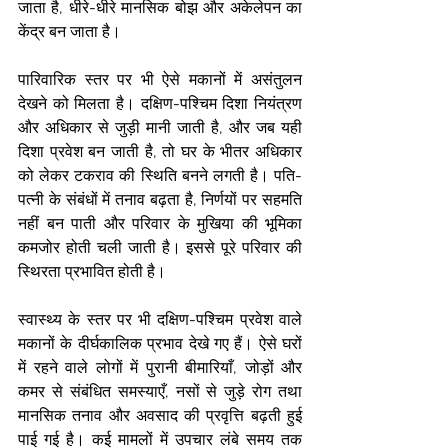
जाता है, धीरे-धीरे मानसिक बोझ और अकेलेपन का 
केंद्र बन जाता है।
पारिवारिक स्तर पर भी ऐसे मकानों में असंतुलन 
देखने को मिलता है। दक्षिण-पश्चिम दिशा नियंत्रण 
और अधिकार से जुड़ी मानी जाती है, और जब यही 
दिशा प्रवेश बन जाती है, तो घर के भीतर अधिकार 
को लेकर टकराव की स्थिति बनने लगती है। पति-
पत्नी के संबंधों में तनाव बढ़ता है, निर्णयों पर सहमति 
नहीं बन पाती और परिवार के मुखिया की भूमिका 
कमजोर होती चली जाती है। इससे पूरे परिवार की 
स्थिरता प्रभावित होती है।
स्वास्थ्य के स्तर पर भी दक्षिण-पश्चिम प्रवेश वाले 
मकानों के दीर्घकालिक प्रभाव देखे गए हैं। ऐसे घरों 
में रहने वाले लोगों में पुरानी बीमारियाँ, जोड़ों और 
कमर से संबंधित समस्याएँ, नसों से जुड़े रोग तथा 
मानसिक तनाव और अवसाद की प्रवृत्ति बढ़ती हुई 
पाई गई है। कई मामलों में उपचार लंबे समय तक 