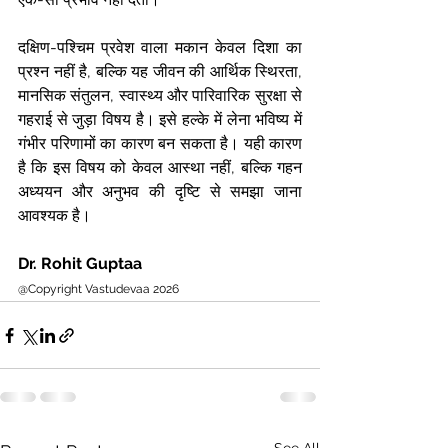
दक्षिण-पश्चिम प्रवेश वाला मकान केवल दिशा का 
प्रश्न नहीं है, बल्कि यह जीवन की आर्थिक स्थिरता, 
मानसिक संतुलन, स्वास्थ्य और पारिवारिक सुरक्षा से 
गहराई से जुड़ा विषय है। इसे हल्के में लेना भविष्य में 
गंभीर परिणामों का कारण बन सकता है। यही कारण 
है कि इस विषय को केवल आस्था नहीं, बल्कि गहन 
अध्ययन और अनुभव की दृष्टि से समझा जाना 
आवश्यक है।
Dr. Rohit Guptaa
@Copyright Vastudevaa 2026